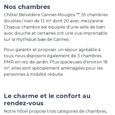
Nos chambres
L’hôtel Belvédère Cannes Mougins **, 55 chambres
doubles / twin de 12 m² dont 20 avec mezzanine.
Chaque chambre est équipée d’une salle de bain
avec douche et certaines ont une vue imprenable
sur la mythique baie de Cannes.
Pour garantir et proposer un séjour agréable à
tous, nous disposons également de 3 chambres
PMR en rez-de-jardin. Plus spacieuses d’environ 18
m², elles sont spécialement aménagées pour les
personnes à mobilité réduite.
Le charme et le confort au
rendez-vous
Notre hôtel propose trois catégories de chambres,