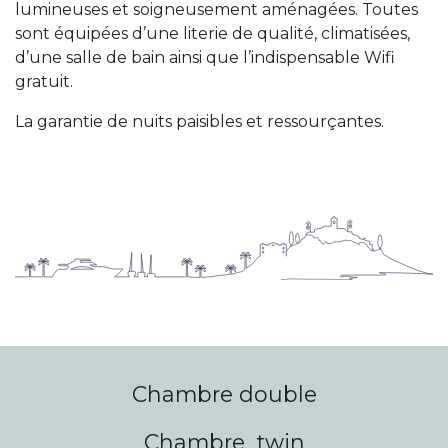
lumineuses et soigneusement aménagées. Toutes
sont équipées d’une literie de qualité, climatisées,
d’une salle de bain ainsi que l’indispensable Wifi
gratuit.
La garantie de nuits paisibles et ressourçantes.
Chambre
double
Chambre
twin