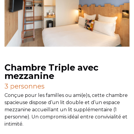
Chambre Triple avec
mezzanine
3 personnes
Conçue pour les familles ou ami(e)s, cette chambre
spacieuse dispose d’un lit double et d’un espace
mezzanine accueillant un lit supplémentaire (1
personne). Un compromis idéal entre convivialité et
intimité.