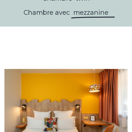
Chambre avec
mezzanine