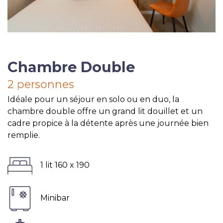
Chambre Double
2 personnes
Idéale pour un séjour en solo ou en duo, la
chambre double offre un grand lit douillet et un
cadre propice à la détente après une journée bien
remplie.
1 lit 160 x 190
Minibar