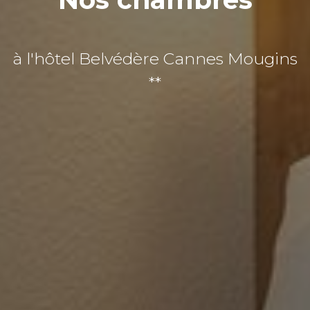
à l'hôtel Belvédère Cannes Mougins
**