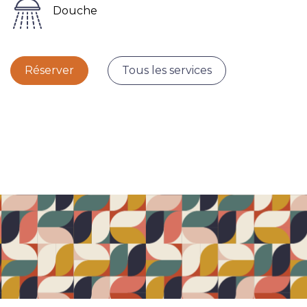
Douche
Réserver
Tous les services​​​​​​​​​​​​​