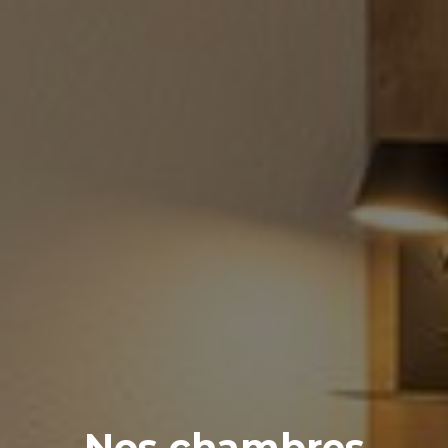
Nos chambres