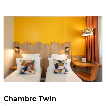
Chambre Twin