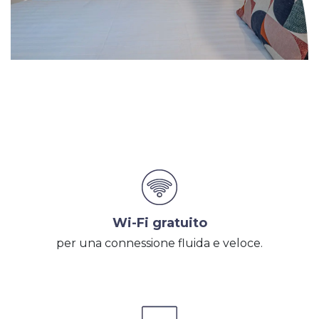
Wi-Fi gratuito
per una connessione fluida e veloce.