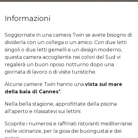
Informazioni
Soggiornate in una camera Twin se avete bisogno di
dividerla con un collega o un amico. Con due letti
singoli o due letti gemelli e un design moderno,
questa camera accogliente nei colori del Sud vi
regalerà un buon riposo notturno dopo una
giornata di lavoro o di visite turistiche.
Alcune camere Twin hanno una
vista sul mare
della baia di Cannes
*.
Nella bella stagione, approfittate della piscina
all'aperto e rilassatevi sui lettini.
Scoprite i numerosi e raffinati ristoranti mediterranei
nelle vicinanze, per la gioia dei buongustai e dei