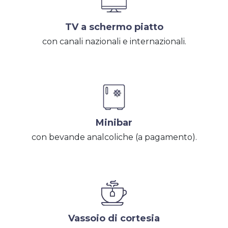
TV a schermo piatto
con canali nazionali e internazionali.
Minibar
con bevande analcoliche (a pagamento).
Vassoio di cortesia