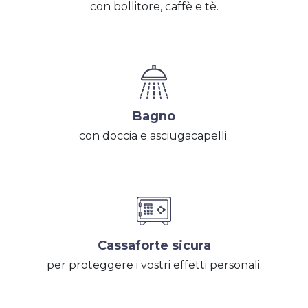
con bollitore, caffè e tè.
Bagno
con doccia e asciugacapelli.
Cassaforte sicura
per proteggere i vostri effetti personali.