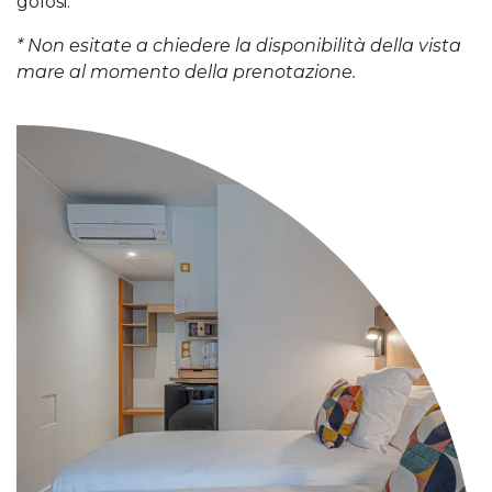
golosi.
* Non esitate a chiedere la disponibilità della vista
mare al momento della prenotazione.